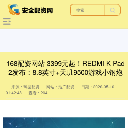
168配资网站 3399元起！REDMI K Pad
2发布：8.8英寸+天玑9500游戏小钢炮
来源：玛世配资
网站：浩广配资
日期：2026-05-10
01:42:48
查看：204