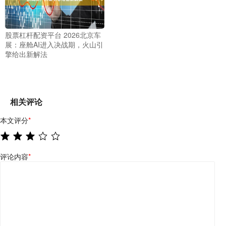
股票杠杆配资平台 2026北京车
展：座舱AI进入决战期，火山引
擎给出新解法
相关评论
本文评分
*
评论内容
*