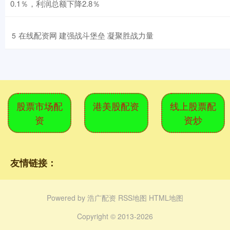
0.1％，利润总额下降2.8％
​在线配资网 建强战斗堡垒 凝聚胜战力量
5
股票市场配
港美股配资
线上股票配
资
资炒
友情链接：
Powered by
浩广配资
RSS地图
HTML地图
Copyright
© 2013-2026