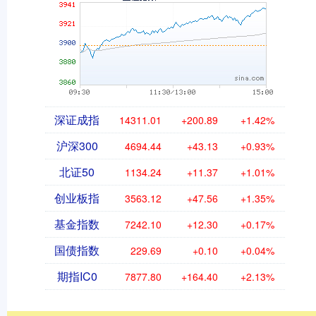
深证成指
14311.01
+200.89
+1.42%
沪深300
4694.44
+43.13
+0.93%
北证50
1134.24
+11.37
+1.01%
创业板指
3563.12
+47.56
+1.35%
基金指数
7242.10
+12.30
+0.17%
国债指数
229.69
+0.10
+0.04%
期指IC0
7877.80
+164.40
+2.13%