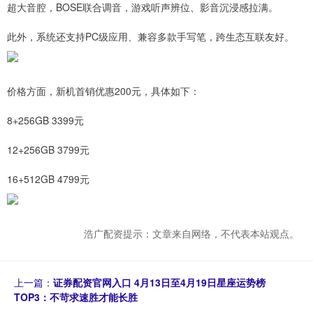
超大音腔，BOSE联合调音，游戏听声辨位、影音沉浸感拉满。
此外，系统还支持PC级应用、兼容多款手写笔，跨生态互联友好。
价格方面，新机首销优惠200元，具体如下：
8+256GB 3399元
12+256GB 3799元
16+512GB 4799元
浩广配资提示：文章来自网络，不代表本站观点。
上一篇：
证券配资官网入口 4月13日至4月19日星座运势榜
TOP3：不苛求速胜才能长胜