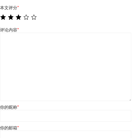
本文评分
*
评论内容
*
你的昵称
*
你的邮箱
*