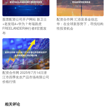
股票配资公司开户网站 新卫士
配资合作网 汇添富基金徐志
+老发现4+华为？奇瑞路虎
华：在全球新形势下，寻找结构
FREELANDER神行者8官图发
性投资机会
布
配资合作网 2025年7月14日潜
江市四季友农产品市场有限公司
价格行情
相关评论