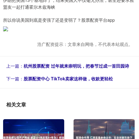
伊朗把美国13个基地炸了，结果美国人不仅毫无办法，甚至还要求救
盟友一起打通霍尔木兹海峡
所以你说美国到底是变强了还是变弱了？股票配资平台app
浩广配资提示：文章来自网络，不代表本站观点。
上一篇：
杭州股票配资 过年就来崇明玩，把春节过成一首田园诗
下一篇：
股票配资中心 TikTok卖家这样做，收款更轻松
相关文章